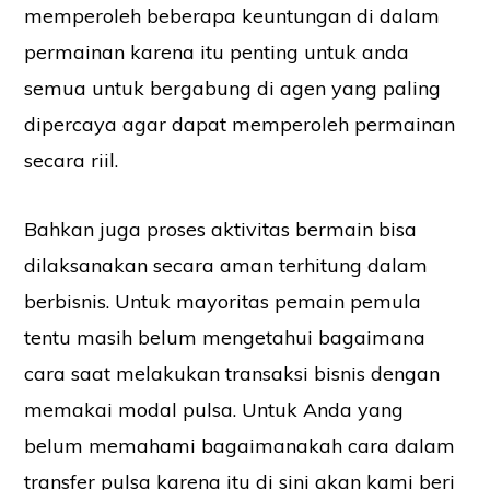
memperoleh beberapa keuntungan di dalam
permainan karena itu penting untuk anda
semua untuk bergabung di agen yang paling
dipercaya agar dapat memperoleh permainan
secara riil.
Bahkan juga proses aktivitas bermain bisa
dilaksanakan secara aman terhitung dalam
berbisnis. Untuk mayoritas pemain pemula
tentu masih belum mengetahui bagaimana
cara saat melakukan transaksi bisnis dengan
memakai modal pulsa. Untuk Anda yang
belum memahami bagaimanakah cara dalam
transfer pulsa karena itu di sini akan kami beri