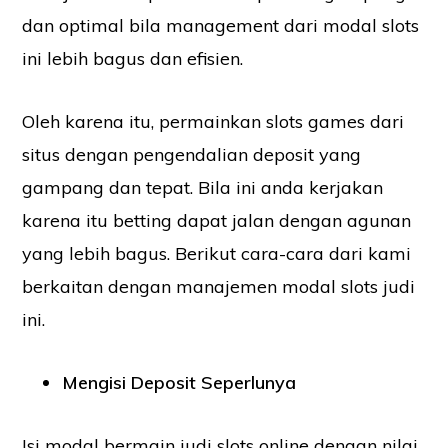
dan optimal bila management dari modal slots
ini lebih bagus dan efisien.
Oleh karena itu, permainkan slots games dari
situs dengan pengendalian deposit yang
gampang dan tepat. Bila ini anda kerjakan
karena itu betting dapat jalan dengan agunan
yang lebih bagus. Berikut cara-cara dari kami
berkaitan dengan manajemen modal slots judi
ini.
Mengisi Deposit Seperlunya
Isi modal bermain judi slots online dengan nilai