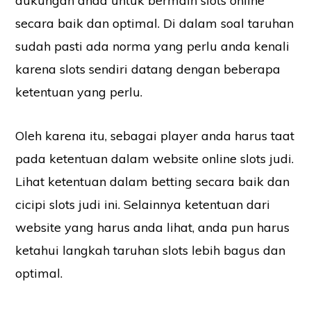
dukungan anda untuk bermain slots online
secara baik dan optimal. Di dalam soal taruhan
sudah pasti ada norma yang perlu anda kenali
karena slots sendiri datang dengan beberapa
ketentuan yang perlu.
Oleh karena itu, sebagai player anda harus taat
pada ketentuan dalam website online slots judi.
Lihat ketentuan dalam betting secara baik dan
cicipi slots judi ini.
Selainnya ketentuan dari
website yang harus anda lihat, anda pun harus
ketahui langkah taruhan slots lebih bagus dan
optimal.