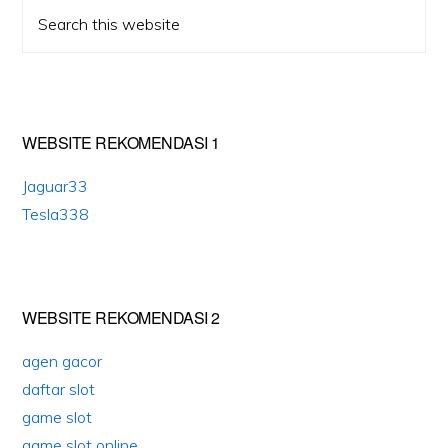
Primary
Search
Sidebar
this
website
WEBSITE REKOMENDASI 1
Jaguar33
Tesla338
WEBSITE REKOMENDASI 2
agen gacor
daftar slot
game slot
game slot online