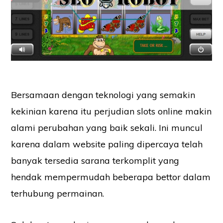
Bersamaan dengan teknologi yang semakin
kekinian karena itu perjudian slots online makin
alami perubahan yang baik sekali. Ini muncul
karena dalam website paling dipercaya telah
banyak tersedia sarana terkomplit yang
hendak mempermudah beberapa bettor dalam
terhubung permainan.