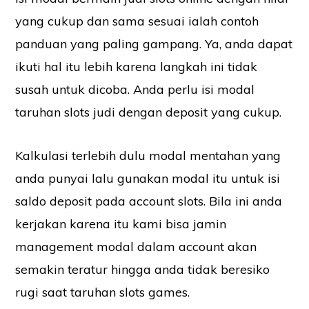
yang cukup dan sama sesuai ialah contoh
panduan yang paling gampang. Ya, anda dapat
ikuti hal itu lebih karena langkah ini tidak
susah untuk dicoba. Anda perlu isi modal
taruhan slots judi dengan deposit yang cukup.
Kalkulasi terlebih dulu modal mentahan yang
anda punyai lalu gunakan modal itu untuk isi
saldo deposit pada account slots. Bila ini anda
kerjakan karena itu kami bisa jamin
management modal dalam account akan
semakin teratur hingga anda tidak beresiko
rugi saat taruhan slots games.