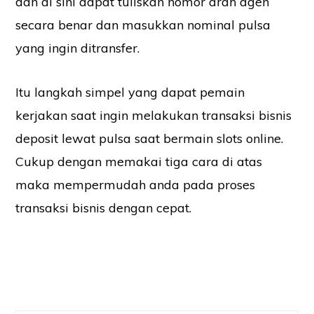
dan di sini dapat tuliskan nomor arah agen
secara benar dan masukkan nominal pulsa
yang ingin ditransfer.
Itu langkah simpel yang dapat pemain
kerjakan saat ingin melakukan transaksi bisnis
deposit lewat pulsa saat bermain slots online.
Cukup dengan memakai tiga cara di atas
maka mempermudah anda pada proses
transaksi bisnis dengan cepat.