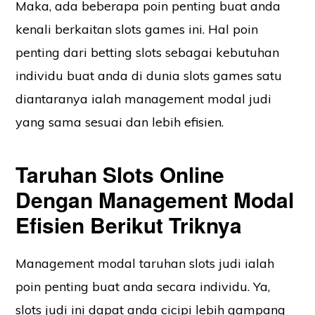
Maka, ada beberapa poin penting buat anda
kenali berkaitan slots games ini. Hal poin
penting dari betting slots sebagai kebutuhan
individu buat anda di dunia slots games satu
diantaranya ialah management modal judi
yang sama sesuai dan lebih efisien.
Taruhan Slots Online
Dengan Management Modal
Efisien Berikut Triknya
Management modal taruhan slots judi ialah
poin penting buat anda secara individu. Ya,
slots judi ini dapat anda cicipi lebih gampang