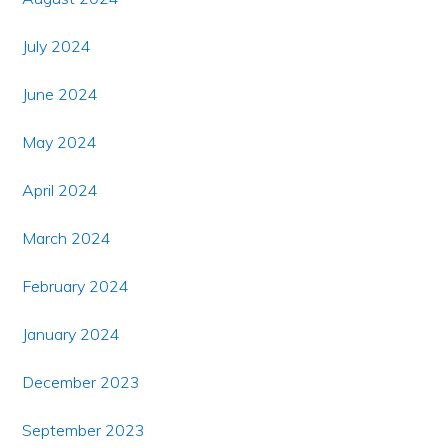
July 2024
June 2024
May 2024
April 2024
March 2024
February 2024
January 2024
December 2023
September 2023