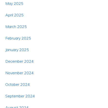
May 2025
April 2025
March 2025
February 2025
January 2025
December 2024
November 2024
October 2024
September 2024
August 2024