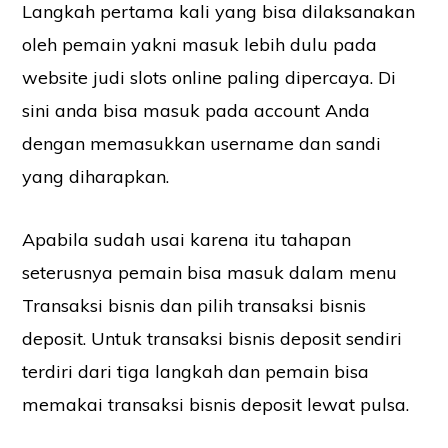
Langkah pertama kali yang bisa dilaksanakan
oleh pemain yakni masuk lebih dulu pada
website judi slots online paling dipercaya. Di
sini anda bisa masuk pada account Anda
dengan memasukkan username dan sandi
yang diharapkan.
Apabila sudah usai karena itu tahapan
seterusnya pemain bisa masuk dalam menu
Transaksi bisnis dan pilih transaksi bisnis
deposit. Untuk transaksi bisnis deposit sendiri
terdiri dari tiga langkah dan pemain bisa
memakai transaksi bisnis deposit lewat pulsa.