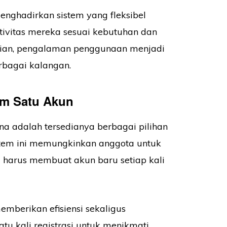
enghadirkan sistem yang fleksibel
ivitas mereka sesuai kebutuhan dan
an, pengalaman penggunaan menjadi
rbagai kalangan.
am Satu Akun
a adalah tersedianya berbagai pilihan
tem ini memungkinkan anggota untuk
 harus membuat akun baru setiap kali
mberikan efisiensi sekaligus
u kali registrasi untuk menikmati