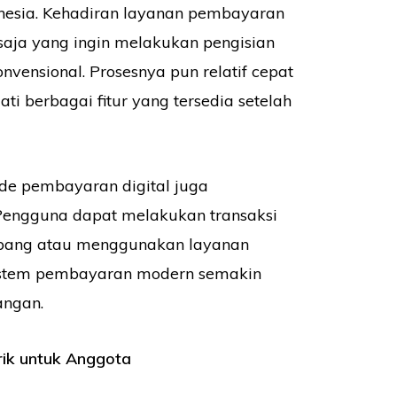
onesia. Kehadiran layanan pembayaran
aja yang ingin melakukan pengisian
nvensional. Prosesnya pun relatif cepat
 berbagai fitur yang tersedia setelah
e pembayaran digital juga
. Pengguna dapat melakukan transaksi
cabang atau menggunakan layanan
sistem pembayaran modern semakin
langan.
ik untuk Anggota