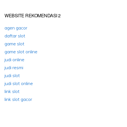
WEBSITE REKOMENDASI 2
agen gacor
daftar slot
game slot
game slot online
judi online
judi resmi
judi slot
judi slot online
link slot
link slot gacor