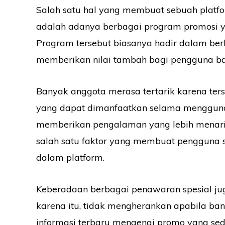
Salah satu hal yang membuat sebuah platfo
adalah adanya berbagai program promosi y
Program tersebut biasanya hadir dalam ber
memberikan nilai tambah bagi pengguna 
Banyak anggota merasa tertarik karena te
yang dapat dimanfaatkan selama menggunak
memberikan pengalaman yang lebih menarik
salah satu faktor yang membuat pengguna s
dalam platform.
Keberadaan berbagai penawaran spesial juga
karena itu, tidak mengherankan apabila b
informasi terbaru mengenai promo yang sed