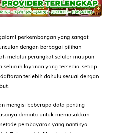
engalami perkembangan yang sangat
unculan dengan berbagai pilihan
h melalui perangkat seluler maupun
seluruh layanan yang tersedia, setiap
daftaran terlebih dahulu sesuai dengan
but.
an mengisi beberapa data penting
biasanya diminta untuk memasukkan
ga metode pembayaran yang nantinya