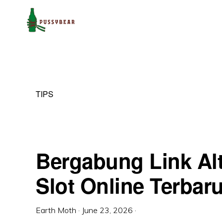
Skip
Skip
Skip
to
to
to
primary
main
primary
PUSSY
Blog
BEAR
navigation
content
sidebar
yang
menyediakan
TIPS
situs
judi
online
terpercaya
Bergabung Link Alt
Slot Online Terbar
Earth Moth
·
June 23, 2026
·