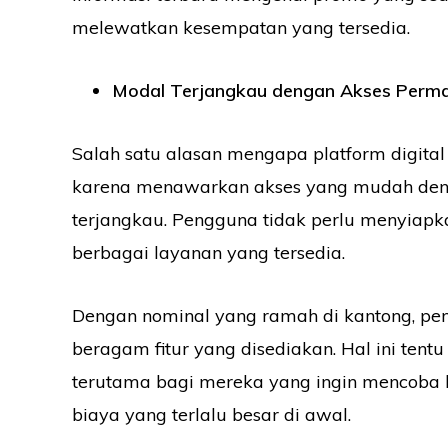
melewatkan kesempatan yang tersedia.
Modal Terjangkau dengan Akses Perm
Salah satu alasan mengapa platform digita
karena menawarkan akses yang mudah denga
terjangkau. Pengguna tidak perlu menyiapk
berbagai layanan yang tersedia.
Dengan nominal yang ramah di kantong, p
beragam fitur yang disediakan. Hal ini tentu
terutama bagi mereka yang ingin mencoba 
biaya yang terlalu besar di awal.