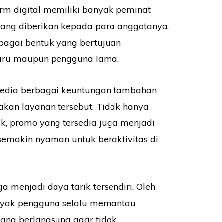
rm digital memiliki banyak peminat
ang diberikan kepada para anggotanya.
bagai bentuk yang bertujuan
baru maupun pengguna lama.
rsedia berbagai keuntungan tambahan
an layanan tersebut. Tidak hanya
, promo yang tersedia juga menjadi
emakin nyaman untuk beraktivitas di
 menjadi daya tarik tersendiri. Oleh
anyak pengguna selalu memantau
ang berlangsung agar tidak