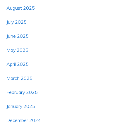
August 2025
July 2025
June 2025
May 2025
April 2025
March 2025
February 2025
January 2025
December 2024