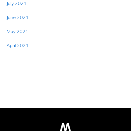
July 2021
June 2021
May 2021
April 2021