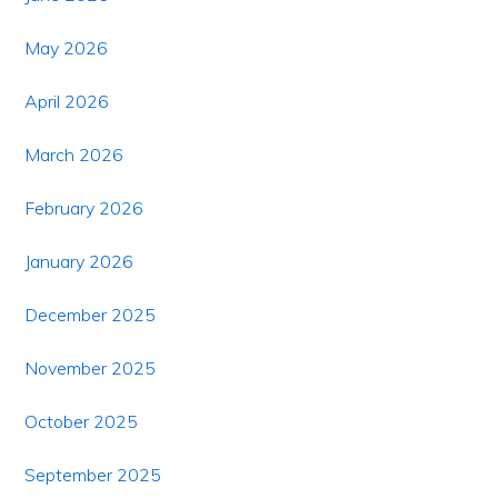
May 2026
April 2026
March 2026
February 2026
January 2026
December 2025
November 2025
October 2025
September 2025