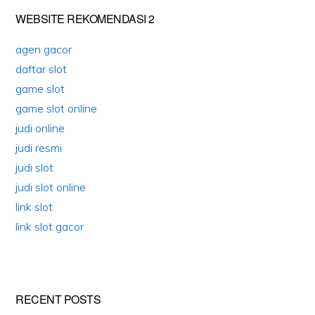
WEBSITE REKOMENDASI 2
agen gacor
daftar slot
game slot
game slot online
judi online
judi resmi
judi slot
judi slot online
link slot
link slot gacor
RECENT POSTS