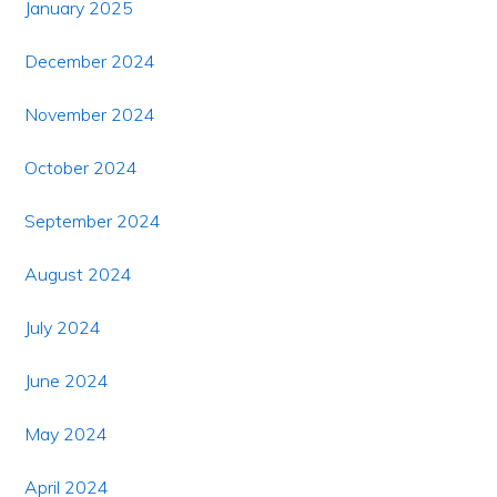
January 2025
December 2024
November 2024
October 2024
September 2024
August 2024
July 2024
June 2024
May 2024
April 2024