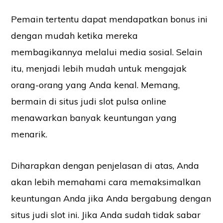
Pemain tertentu dapat mendapatkan bonus ini
dengan mudah ketika mereka
membagikannya melalui media sosial. Selain
itu, menjadi lebih mudah untuk mengajak
orang-orang yang Anda kenal.
Memang,
bermain di situs judi slot pulsa online
menawarkan banyak keuntungan yang
menarik.
Diharapkan dengan penjelasan di atas, Anda
akan lebih memahami cara memaksimalkan
keuntungan Anda jika Anda bergabung dengan
situs judi slot ini. Jika Anda sudah tidak sabar