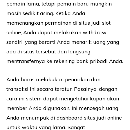
pemain lama, tetapi pemain baru mungkin
masih sedikit asing. Ketika Anda
memenangkan permainan di situs judi slot
online, Anda dapat melakukan withdraw
sendiri, yang berarti Anda menarik uang yang
ada di situs tersebut dan langsung
mentransfernya ke rekening bank pribadi Anda.
Anda harus melakukan penarikan dan
transaksi ini secara teratur. Pasalnya, dengan
cara ini sistem dapat mengetahui kapan akun
member Anda digunakan. Ini mencegah uang
Anda menumpuk di dashboard situs judi online
untuk waktu yang lama. Sangat