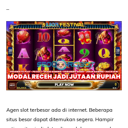
Agen slot terbesar ada di internet. Beberapa
situs besar dapat ditemukan segera. Hampir