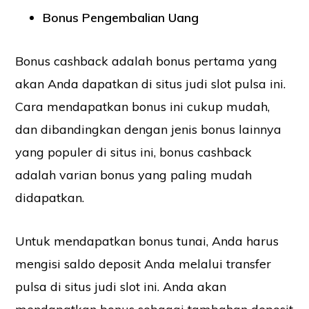
Bonus Pengembalian Uang
Bonus cashback adalah bonus pertama yang
akan Anda dapatkan di situs judi slot pulsa ini.
Cara mendapatkan bonus ini cukup mudah,
dan dibandingkan dengan jenis bonus lainnya
yang populer di situs ini, bonus cashback
adalah varian bonus yang paling mudah
didapatkan.
Untuk mendapatkan bonus tunai, Anda harus
mengisi saldo deposit Anda melalui transfer
pulsa di situs judi slot ini. Anda akan