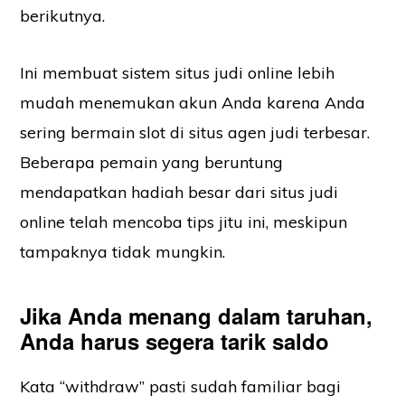
berikutnya.
Ini membuat sistem situs judi online lebih
mudah menemukan akun Anda karena Anda
sering bermain slot di situs agen judi terbesar.
Beberapa pemain yang beruntung
mendapatkan hadiah besar dari situs judi
online telah mencoba tips jitu ini, meskipun
tampaknya tidak mungkin.
Jika Anda menang dalam taruhan,
Anda harus segera tarik saldo
Kata “withdraw” pasti sudah familiar bagi