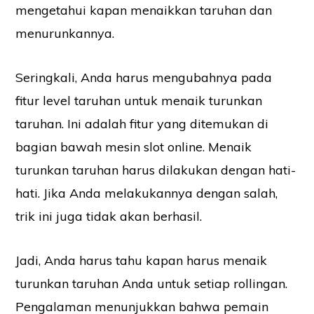
mengetahui kapan menaikkan taruhan dan
menurunkannya.
Seringkali, Anda harus mengubahnya pada
fitur level taruhan untuk menaik turunkan
taruhan. Ini adalah fitur yang ditemukan di
bagian bawah mesin slot online. Menaik
turunkan taruhan harus dilakukan dengan hati-
hati. Jika Anda melakukannya dengan salah,
trik ini juga tidak akan berhasil.
Jadi, Anda harus tahu kapan harus menaik
turunkan taruhan Anda untuk setiap rollingan.
Pengalaman menunjukkan bahwa pemain