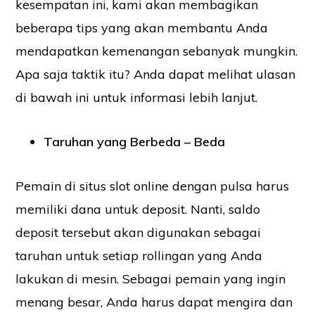
kesempatan ini, kami akan membagikan
beberapa tips yang akan membantu Anda
mendapatkan kemenangan sebanyak mungkin.
Apa saja taktik itu? Anda dapat melihat ulasan
di bawah ini untuk informasi lebih lanjut.
Taruhan yang Berbeda – Beda
Pemain di situs slot online dengan pulsa harus
memiliki dana untuk deposit. Nanti, saldo
deposit tersebut akan digunakan sebagai
taruhan untuk setiap rollingan yang Anda
lakukan di mesin. Sebagai pemain yang ingin
menang besar, Anda harus dapat mengira dan