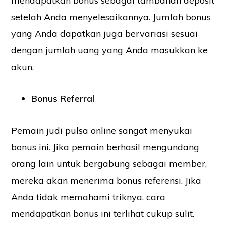
mendapatkan bonus sebagai tambahan deposit
setelah Anda menyelesaikannya. Jumlah bonus
yang Anda dapatkan juga bervariasi sesuai
dengan jumlah uang yang Anda masukkan ke
akun.
Bonus Referral
Pemain judi pulsa online sangat menyukai
bonus ini. Jika pemain berhasil mengundang
orang lain untuk bergabung sebagai member,
mereka akan menerima bonus referensi. Jika
Anda tidak memahami triknya, cara
mendapatkan bonus ini terlihat cukup sulit.