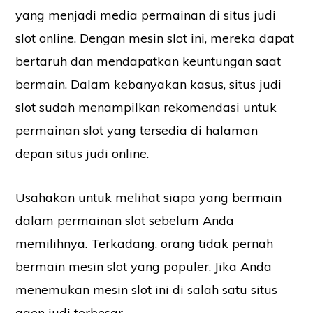
yang menjadi media permainan di situs judi
slot online. Dengan mesin slot ini, mereka dapat
bertaruh dan mendapatkan keuntungan saat
bermain. Dalam kebanyakan kasus, situs judi
slot sudah menampilkan rekomendasi untuk
permainan slot yang tersedia di halaman
depan situs judi online.
Usahakan untuk melihat siapa yang bermain
dalam permainan slot sebelum Anda
memilihnya. Terkadang, orang tidak pernah
bermain mesin slot yang populer. Jika Anda
menemukan mesin slot ini di salah satu situs
agen judi terbesar.