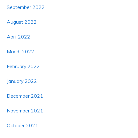
September 2022
August 2022
April 2022
March 2022
February 2022
January 2022
December 2021
November 2021
October 2021