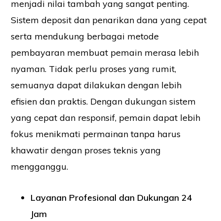
menjadi nilai tambah yang sangat penting.
Sistem deposit dan penarikan dana yang cepat
serta mendukung berbagai metode
pembayaran membuat pemain merasa lebih
nyaman. Tidak perlu proses yang rumit,
semuanya dapat dilakukan dengan lebih
efisien dan praktis.
Dengan dukungan sistem
yang cepat dan responsif, pemain dapat lebih
fokus menikmati permainan tanpa harus
khawatir dengan proses teknis yang
mengganggu.
Layanan Profesional dan Dukungan 24
Copyright © 2024 pussy bear | All Rights Reserved
Jam