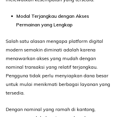
Modal Terjangkau dengan Akses
Permainan yang Lengkap
Salah satu alasan mengapa platform digital
modern semakin diminati adalah karena
menawarkan akses yang mudah dengan
nominal transaksi yang relatif terjangkau.
Pengguna tidak perlu menyiapkan dana besar
untuk mulai menikmati berbagai layanan yang
tersedia.
Dengan nominal yang ramah di kantong,