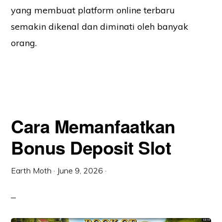
yang membuat platform online terbaru
semakin dikenal dan diminati oleh banyak
orang.
Cara Memanfaatkan
Bonus Deposit Slot
Earth Moth
·
June 9, 2026
·