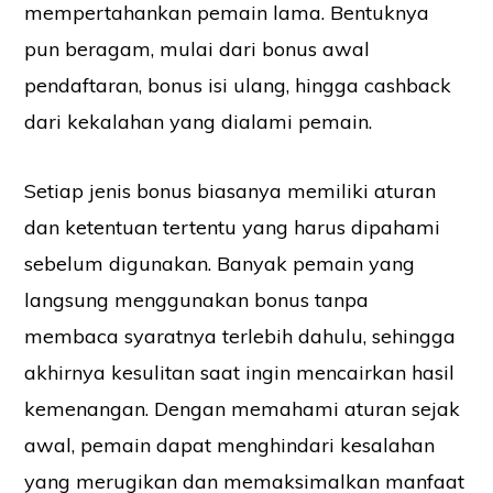
mempertahankan pemain lama. Bentuknya
pun beragam, mulai dari bonus awal
pendaftaran, bonus isi ulang, hingga cashback
dari kekalahan yang dialami pemain.
Setiap jenis bonus biasanya memiliki aturan
dan ketentuan tertentu yang harus dipahami
sebelum digunakan. Banyak pemain yang
langsung menggunakan bonus tanpa
membaca syaratnya terlebih dahulu, sehingga
akhirnya kesulitan saat ingin mencairkan hasil
kemenangan. Dengan memahami aturan sejak
awal, pemain dapat menghindari kesalahan
yang merugikan dan memaksimalkan manfaat