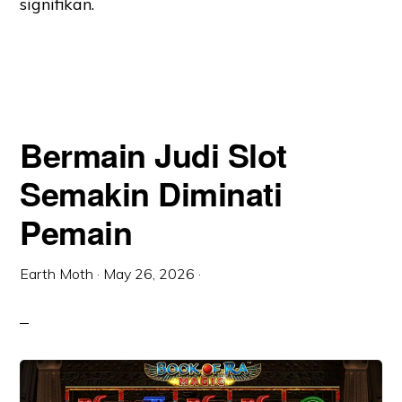
signifikan.
Bermain Judi Slot
Semakin Diminati
Pemain
Earth Moth
·
May 26, 2026
·