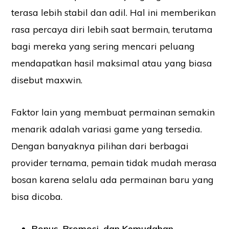
terasa lebih stabil dan adil. Hal ini memberikan
rasa percaya diri lebih saat bermain, terutama
bagi mereka yang sering mencari peluang
mendapatkan hasil maksimal atau yang biasa
disebut maxwin.
Faktor lain yang membuat permainan semakin
menarik adalah variasi game yang tersedia.
Dengan banyaknya pilihan dari berbagai
provider ternama, pemain tidak mudah merasa
bosan karena selalu ada permainan baru yang
bisa dicoba.
Bonus, Promosi, dan Kemudahan