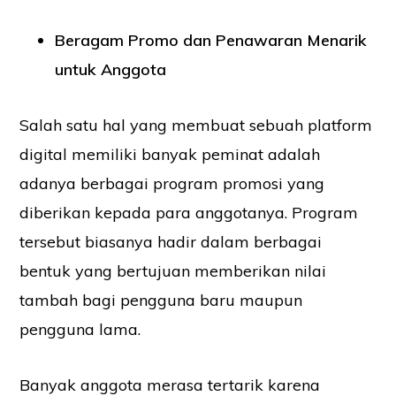
Beragam Promo dan Penawaran Menarik
untuk Anggota
Salah satu hal yang membuat sebuah platform
digital memiliki banyak peminat adalah
adanya berbagai program promosi yang
diberikan kepada para anggotanya. Program
tersebut biasanya hadir dalam berbagai
bentuk yang bertujuan memberikan nilai
tambah bagi pengguna baru maupun
pengguna lama.
Banyak anggota merasa tertarik karena