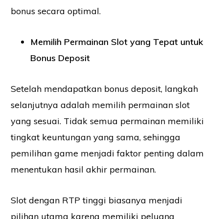
bonus secara optimal.
Memilih Permainan Slot yang Tepat untuk
Bonus Deposit
Setelah mendapatkan bonus deposit, langkah
selanjutnya adalah memilih permainan slot
yang sesuai. Tidak semua permainan memiliki
tingkat keuntungan yang sama, sehingga
pemilihan game menjadi faktor penting dalam
menentukan hasil akhir permainan.
Slot dengan RTP tinggi biasanya menjadi
pilihan utama karena memiliki peluang