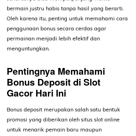
bermain justru habis tanpa hasil yang berarti.
Oleh karena itu, penting untuk memahami cara
penggunaan bonus secara cerdas agar
permainan menjadi lebih efektif dan
menguntungkan.
Pentingnya Memahami
Bonus Deposit di Slot
Gacor Hari Ini
Bonus deposit merupakan salah satu bentuk
promosi yang diberikan oleh situs slot online
untuk menarik pemain baru maupun