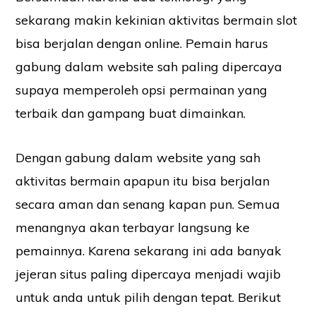
sekarang makin kekinian aktivitas bermain slot
bisa berjalan dengan online. Pemain harus
gabung dalam website sah paling dipercaya
supaya memperoleh opsi permainan yang
terbaik dan gampang buat dimainkan.
Dengan gabung dalam website yang sah
aktivitas bermain apapun itu bisa berjalan
secara aman dan senang kapan pun. Semua
menangnya akan terbayar langsung ke
pemainnya. Karena sekarang ini ada banyak
jejeran situs paling dipercaya menjadi wajib
untuk anda untuk pilih dengan tepat. Berikut