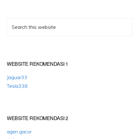
Primary
Search
Sidebar
this
website
WEBSITE REKOMENDASI 1
Jaguar33
Tesla338
WEBSITE REKOMENDASI 2
agen gacor