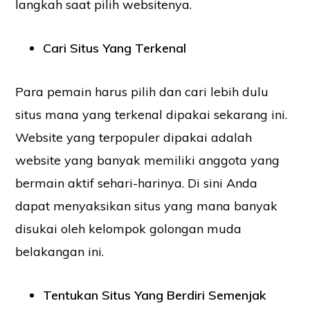
langkah saat pilih websitenya.
Cari Situs Yang Terkenal
Para pemain harus pilih dan cari lebih dulu
situs mana yang terkenal dipakai sekarang ini.
Website yang terpopuler dipakai adalah
website yang banyak memiliki anggota yang
bermain aktif sehari-harinya. Di sini Anda
dapat menyaksikan situs yang mana banyak
disukai oleh kelompok golongan muda
belakangan ini.
Tentukan Situs Yang Berdiri Semenjak