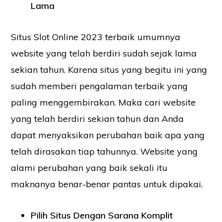
Lama
Situs Slot Online 2023 terbaik umumnya
website yang telah berdiri sudah sejak lama
sekian tahun. Karena situs yang begitu ini yang
sudah memberi pengalaman terbaik yang
paling menggembirakan. Maka cari website
yang telah berdiri sekian tahun dan Anda
dapat menyaksikan perubahan baik apa yang
telah dirasakan tiap tahunnya. Website yang
alami perubahan yang baik sekali itu
maknanya benar-benar pantas untuk dipakai.
Pilih Situs Dengan Sarana Komplit