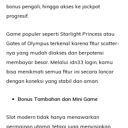
bonus pengali, hingga akses ke jackpot
progresif.
Game populer seperti Starlight Princess atau
Gates of Olympus terkenal karena fitur scatter-
nya yang mudah diakses dan berpotensi
membayar besar. Melalui idn33 login, kamu
bisa menikmati semua fitur ini secara lancar
dengan koneksi yang stabil dan aman.
Bonus Tambahan dan Mini Game
Slot modern tidak hanya menawarkan
permainan utama, tetapi juga menyisipkan