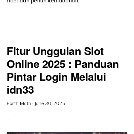
ribet dan penuh kemudahan.
Fitur Unggulan Slot
Online 2025 : Panduan
Pintar Login Melalui
idn33
Earth Moth
·
June 30, 2025
·