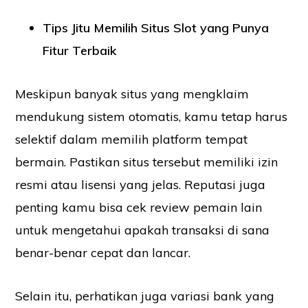
Tips Jitu Memilih Situs Slot yang Punya
Fitur Terbaik
Meskipun banyak situs yang mengklaim
mendukung sistem otomatis, kamu tetap harus
selektif dalam memilih platform tempat
bermain. Pastikan situs tersebut memiliki izin
resmi atau lisensi yang jelas. Reputasi juga
penting kamu bisa cek review pemain lain
untuk mengetahui apakah transaksi di sana
benar-benar cepat dan lancar.
Selain itu, perhatikan juga variasi bank yang