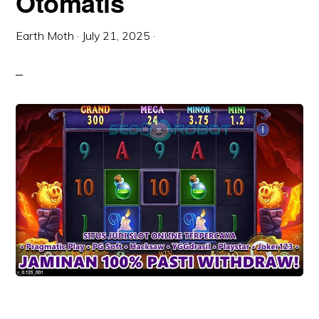
Otomatis
Earth Moth
·
July 21, 2025
·