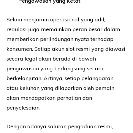
Pengawasan yang Ketat
Selain menjamin operasional yang adil,
regulasi juga memainkan peran besar dalam
memberikan perlindungan nyata terhadap
konsumen. Setiap akun slot resmi yang diawasi
secara legal akan berada di bawah
pengawasan yang berlangsung secara
berkelanjutan. Artinya, setiap pelanggaran
atau keluhan yang dilaporkan oleh pemain
akan mendapatkan perhatian dan
penyelesaian.
Copyright © 2024 pussy bear | All Rights Reserved
Dengan adanya saluran pengaduan resmi,