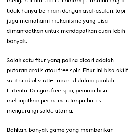
mengenal fitur-fitur di dalam permainan agar
tidak hanya bermain dengan asal-asalan, tapi
juga memahami mekanisme yang bisa
dimanfaatkan untuk mendapatkan cuan lebih
banyak.
Salah satu fitur yang paling dicari adalah
putaran gratis atau free spin. Fitur ini bisa aktif
saat simbol scatter muncul dalam jumlah
tertentu. Dengan free spin, pemain bisa
melanjutkan permainan tanpa harus
mengurangi saldo utama.
Bahkan, banyak game yang memberikan