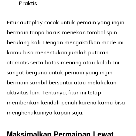
Praktis
Fitur autoplay cocok untuk pemain yang ingin
bermain tanpa harus menekan tombol spin
berulang kali. Dengan mengaktifkan mode ini,
kamu bisa menentukan jumlah putaran
otomatis serta batas menang atau kalah.
Ini
sangat berguna untuk pemain yang ingin
bermain sambil bersantai atau melakukan
aktivitas lain. Tentunya, fitur ini tetap
memberikan kendali penuh karena kamu bisa
menghentikannya kapan saja.
Maksimalkan Permainan Lewat