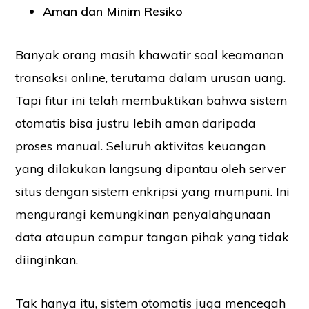
Aman dan Minim Resiko
Banyak orang masih khawatir soal keamanan
transaksi online, terutama dalam urusan uang.
Tapi fitur ini telah membuktikan bahwa sistem
otomatis bisa justru lebih aman daripada
proses manual. Seluruh aktivitas keuangan
yang dilakukan langsung dipantau oleh server
situs dengan sistem enkripsi yang mumpuni.
Ini
mengurangi kemungkinan penyalahgunaan
data ataupun campur tangan pihak yang tidak
diinginkan.
Tak hanya itu, sistem otomatis juga mencegah