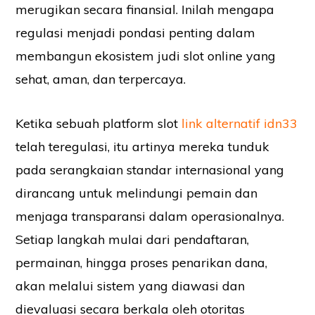
merugikan secara finansial. Inilah mengapa
regulasi menjadi pondasi penting dalam
membangun ekosistem judi slot online yang
sehat, aman, dan terpercaya.
Ketika sebuah platform slot
link alternatif idn33
telah teregulasi, itu artinya mereka tunduk
pada serangkaian standar internasional yang
dirancang untuk melindungi pemain dan
menjaga transparansi dalam operasionalnya.
Setiap langkah mulai dari pendaftaran,
permainan, hingga proses penarikan dana,
akan melalui sistem yang diawasi dan
dievaluasi secara berkala oleh otoritas