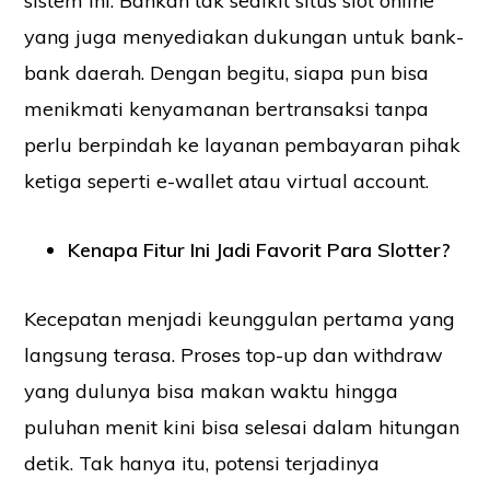
sistem ini.
Bahkan tak sedikit situs slot online
yang juga menyediakan dukungan untuk bank-
bank daerah. Dengan begitu, siapa pun bisa
menikmati kenyamanan bertransaksi tanpa
perlu berpindah ke layanan pembayaran pihak
ketiga seperti e-wallet atau virtual account.
Kenapa Fitur Ini Jadi Favorit Para Slotter?
Kecepatan menjadi keunggulan pertama yang
langsung terasa. Proses top-up dan withdraw
yang dulunya bisa makan waktu hingga
puluhan menit kini bisa selesai dalam hitungan
detik. Tak hanya itu, potensi terjadinya