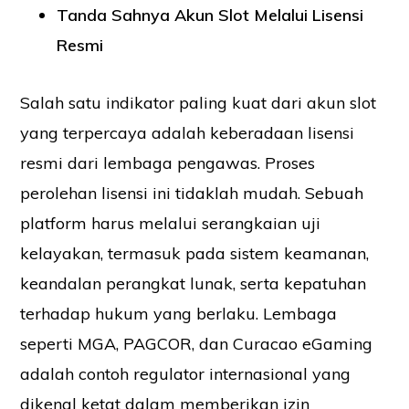
Tanda Sahnya Akun Slot Melalui Lisensi
Resmi
Salah satu indikator paling kuat dari akun slot
yang terpercaya adalah keberadaan lisensi
resmi dari lembaga pengawas. Proses
perolehan lisensi ini tidaklah mudah. Sebuah
platform harus melalui serangkaian uji
kelayakan, termasuk pada sistem keamanan,
keandalan perangkat lunak, serta kepatuhan
terhadap hukum yang berlaku.
Lembaga
seperti MGA, PAGCOR, dan Curacao eGaming
adalah contoh regulator internasional yang
dikenal ketat dalam memberikan izin