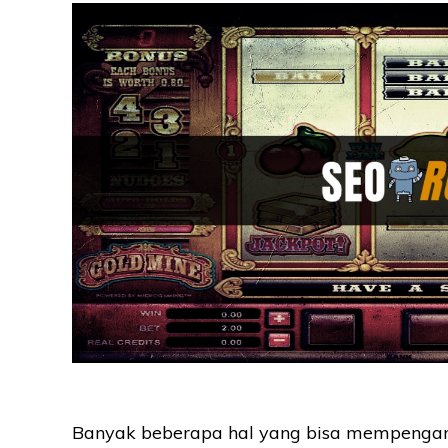
Banyak beberapa hal yang bisa mempenga