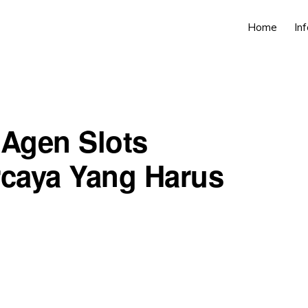
Home
In
 Agen Slots
rcaya Yang Harus