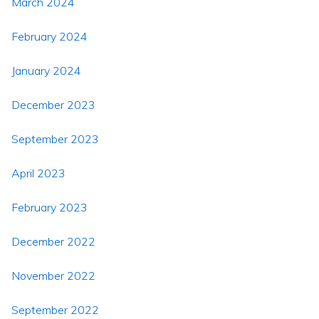
March 2024
February 2024
January 2024
December 2023
September 2023
April 2023
February 2023
December 2022
November 2022
September 2022