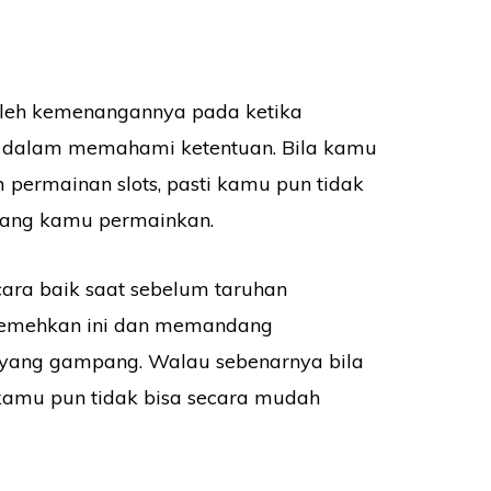
oleh kemenangannya pada ketika
uan dalam memahami ketentuan. Bila kamu
permainan slots, pasti kamu pun tidak
yang kamu permainkan.
cara baik saat sebelum taruhan
remehkan ini dan memandang
n yang gampang. Walau sebenarnya bila
i kamu pun tidak bisa secara mudah