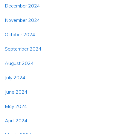
December 2024
November 2024
October 2024
September 2024
August 2024
July 2024
June 2024
May 2024
April 2024