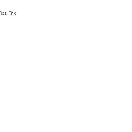
Tips
,
Trik