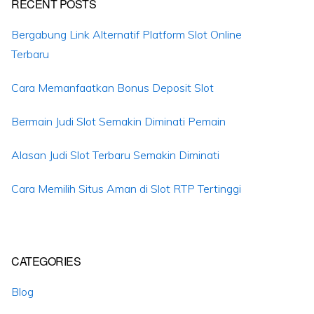
RECENT POSTS
Bergabung Link Alternatif Platform Slot Online
Terbaru
Cara Memanfaatkan Bonus Deposit Slot
Bermain Judi Slot Semakin Diminati Pemain
Alasan Judi Slot Terbaru Semakin Diminati
Cara Memilih Situs Aman di Slot RTP Tertinggi
CATEGORIES
Blog