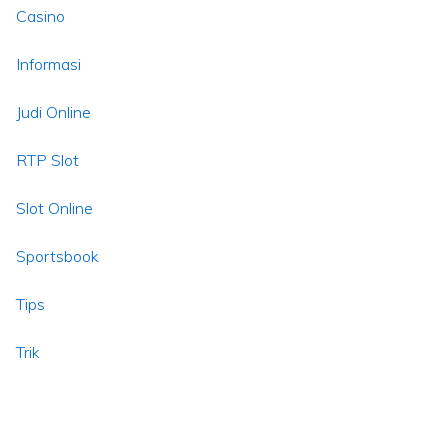
Casino
Informasi
Judi Online
RTP Slot
Slot Online
Sportsbook
Tips
Trik