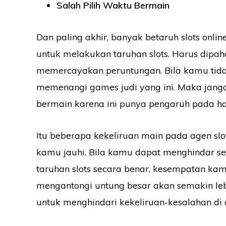
Salah Pilih Waktu Bermain
Dan paling akhir, banyak betaruh slots onli
untuk melakukan taruhan slots. Harus dipa
memercayakan peruntungan. Bila kamu tida
memenangi games judi yang ini. Maka jang
bermain karena ini punya pengaruh pada ha
Itu beberapa kekeliruan main pada agen slot
kamu jauhi. Bila kamu dapat menghindar se
taruhan slots secara benar, kesempatan 
mengantongi untung besar akan semakin leb
untuk menghindari kekeliruan-kesalahan di a