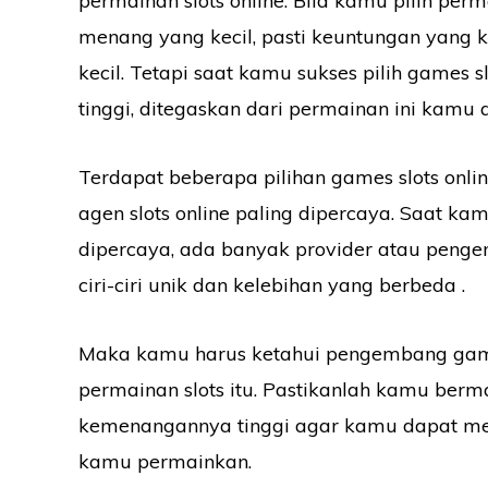
permainan slots online. Bila kamu pilih per
menang yang kecil, pasti keuntungan yang k
kecil. Tetapi saat kamu sukses pilih game
tinggi, ditegaskan dari permainan ini kam
Terdapat beberapa pilihan games slots on
agen slots online paling dipercaya. Saat ka
dipercaya, ada banyak provider atau pen
ciri-ciri unik dan kelebihan yang berbeda .
Maka kamu harus ketahui pengembang game
permainan slots itu. Pastikanlah kamu be
kemenangannya tinggi agar kamu dapat me
kamu permainkan.