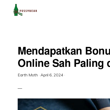
Skip
Skip
Skip
to
to
to
primary
main
primary
PUSSY
Blog
BEAR
navigation
content
sidebar
yang
menyediakan
Mendapatkan Bonus
situs
judi
Online Sah Paling 
online
terpercaya
Earth Moth
·
April 6, 2024
·