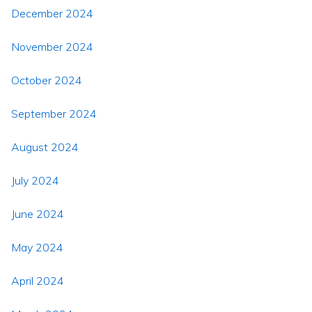
December 2024
November 2024
October 2024
September 2024
August 2024
July 2024
June 2024
May 2024
April 2024