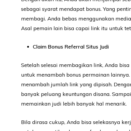
sebagai syarat mendapat bonus. Yang penti
membagi.
Anda bebas menggunakan media a
Asal pemain lain bisa capai link itu untuk 
Claim Bonus Referral Situs Judi
Setelah selesai membagikan link, Anda bisa
untuk menambah bonus permainan lainnya. 
menambah jumlah link yang dipisah.
Denga
banyak peluang keuntungan disana. Sampai 
memainkan judi lebih banyak hal menarik.
Bila dirasa cukup, Anda bisa selekasnya kerj