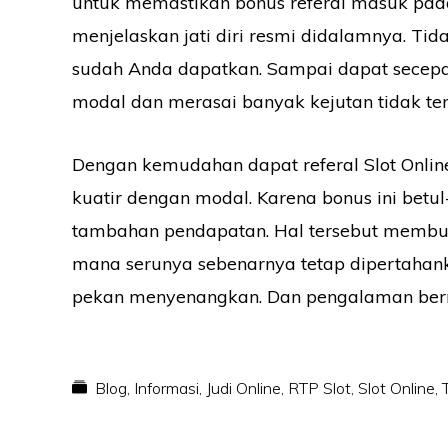
untuk memastikan bonus referal masuk pad
menjelaskan jati diri resmi didalamnya.
Tida
sudah Anda dapatkan. Sampai dapat sece
modal dan merasai banyak kejutan tidak te
Dengan kemudahan dapat referal Slot Online
kuatir dengan modal. Karena bonus ini bet
tambahan pendapatan.
Hal tersebut membu
mana serunya sebenarnya tetap dipertahan
pekan menyenangkan. Dan pengalaman berm
Blog
,
Informasi
,
Judi Online
,
RTP Slot
,
Slot Online
,