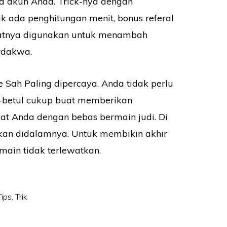
a akun Anda. Trick-nya dengan
k ada penghitungan menit, bonus referal
patnya digunakan untuk menambah
rdakwa.
 Sah Paling dipercaya, Anda tidak perlu
ul-betul cukup buat memberikan
at Anda dengan bebas bermain judi. Di
kan didalamnya. Untuk membikin akhir
ain tidak terlewatkan.
Tips
,
Trik