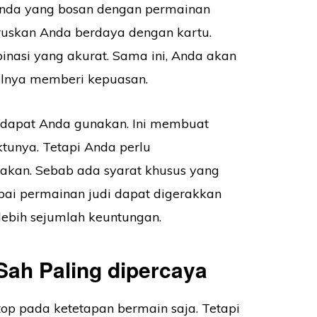
k Anda yang bosan dengan permainan
ruskan Anda berdaya dengan kartu.
nasi yang akurat. Sama ini, Anda akan
lnya memberi kepuasan.
g dapat Anda gunakan. Ini membuat
tunya. Tetapi Anda perlu
nakan.
Sebab ada syarat khusus yang
ai permainan judi dapat digerakkan
lebih sejumlah keuntungan.
 Sah Paling dipercaya
top pada ketetapan bermain saja. Tetapi