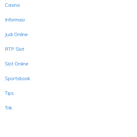
Casino
Informasi
Judi Online
RTP Slot
Slot Online
Sportsbook
Tips
Trik