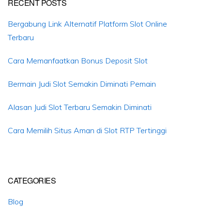
RECENT POSTS
Bergabung Link Alternatif Platform Slot Online
Terbaru
Cara Memanfaatkan Bonus Deposit Slot
Bermain Judi Slot Semakin Diminati Pemain
Alasan Judi Slot Terbaru Semakin Diminati
Cara Memilih Situs Aman di Slot RTP Tertinggi
CATEGORIES
Blog