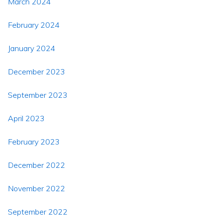
March 2024
February 2024
January 2024
December 2023
September 2023
April 2023
February 2023
December 2022
November 2022
September 2022