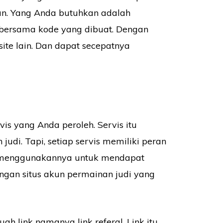
kun. Yang Anda butuhkan adalah
 bersama kode yang dibuat. Dengan
ite lain. Dan dapat secepatnya
vis yang Anda peroleh. Servis itu
di. Tapi, setiap servis memiliki peran
 menggunakannya untuk mendapat
ngan situs akun permainan judi yang
h link namanya link referal. Link itu