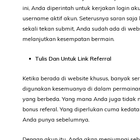
ini, Anda diperintah untuk kerjakan login a
username aktif akun.
Seterusnya saran saja
sekali tekan submit, Anda sudah ada di webs
melanjutkan kesempatan bermain.
Tulis Dan Untuk Link Referral
Ketika berada di website khusus, banyak ser
digunakan kesemuanya di dalam permainan ju
yang berbeda.
Yang mana Anda juga tidak
bonus referal. Yang diperlukan cuma kedata
Anda punya sebelumnya.
Dengan akun itu, Anda akan menjumpai sebua