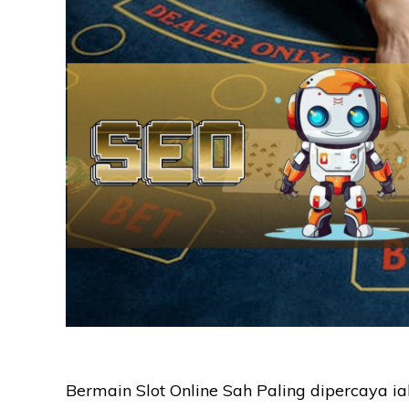
Bermain Slot Online Sah Paling dipercaya i