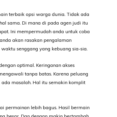
main terbaik opsi warga dunia. Tidak ada
al sama. Di mana di pada agen judi itu
apat. Ini mempermudah anda untuk coba
 anda akan rasakan pengalaman
da waktu senggang yang kebuang sia-sia.
dengan optimal. Keringanan akses
engawali tanpa batas. Karena peluang
 ada masalah. Hal itu semakin komplit
 permainan lebih bagus. Hasil bermain
ng besar. Dan dengan makin bertambah