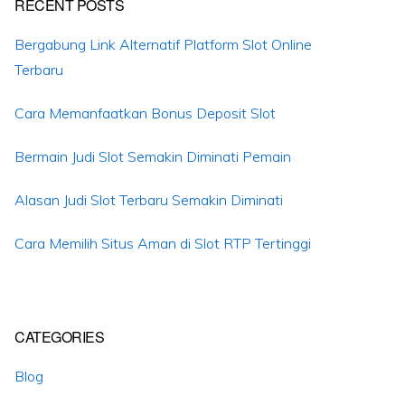
RECENT POSTS
Bergabung Link Alternatif Platform Slot Online
Terbaru
Cara Memanfaatkan Bonus Deposit Slot
Bermain Judi Slot Semakin Diminati Pemain
Alasan Judi Slot Terbaru Semakin Diminati
Cara Memilih Situs Aman di Slot RTP Tertinggi
CATEGORIES
Blog