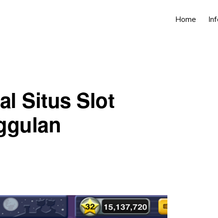
Home
In
l Situs Slot
ggulan