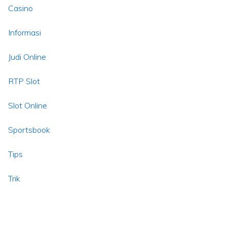
Casino
Informasi
Judi Online
RTP Slot
Slot Online
Sportsbook
Tips
Trik