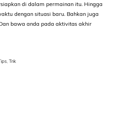
ersiapkan di dalam permainan itu. Hingga
ktu dengan situasi baru. Bahkan juga
Dan bawa anda pada aktivitas akhir
Tips
,
Trik