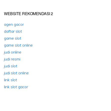
WEBSITE REKOMENDASI 2
agen gacor
daftar slot
game slot
game slot online
judi online
judi resmi
judi slot
judi slot online
link slot
link slot gacor