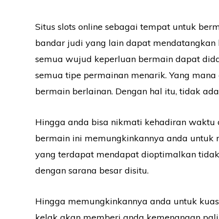
Situs slots online sebagai tempat untuk ber
bandar judi yang lain dapat mendatangkan h
semua wujud keperluan bermain dapat did
semua tipe permainan menarik. Yang mana
bermain berlainan. Dengan hal itu, tidak a
Hingga anda bisa nikmati kehadiran waktu 
bermain ini memungkinkannya anda untuk m
yang terdapat mendapat dioptimalkan tidak
dengan sarana besar disitu.
Hingga memungkinkannya anda untuk kuasai
kelak akan memberi anda kemenangan pali