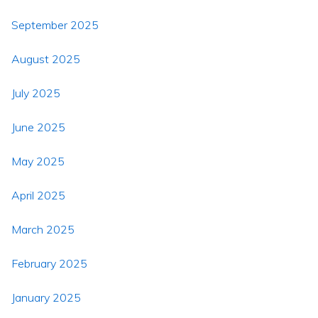
September 2025
August 2025
July 2025
June 2025
May 2025
April 2025
March 2025
February 2025
January 2025