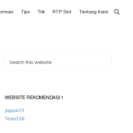
Show
formasi
Tips
Trik
RTP Slot
Tentang Kami
Search
Primary
Search
Sidebar
this
website
WEBSITE REKOMENDASI 1
Jaguar33
Tesla338