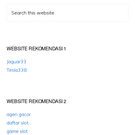
Primary
Search
Sidebar
this
website
WEBSITE REKOMENDASI 1
Jaguar33
Tesla338
WEBSITE REKOMENDASI 2
agen gacor
daftar slot
game slot