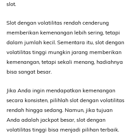
slot.
Slot dengan volatilitas rendah cenderung
memberikan kemenangan lebih sering, tetapi
dalam jumlah kecil. Sementara itu, slot dengan
volatilitas tinggi mungkin jarang memberikan
kemenangan, tetapi sekali menang, hadiahnya
bisa sangat besar.
Jika Anda ingin mendapatkan kemenangan
secara konsisten, pilihlah slot dengan volatilitas
rendah hingga sedang. Namun, jika tujuan
Anda adalah jackpot besar, slot dengan
volatilitas tinggi bisa menjadi pilihan terbaik.