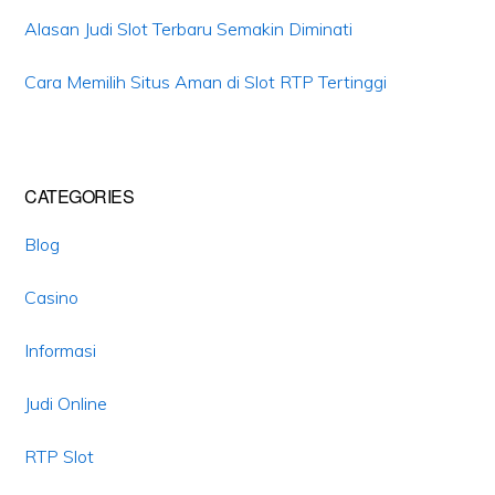
Alasan Judi Slot Terbaru Semakin Diminati
Cara Memilih Situs Aman di Slot RTP Tertinggi
CATEGORIES
Blog
Casino
Informasi
Judi Online
RTP Slot