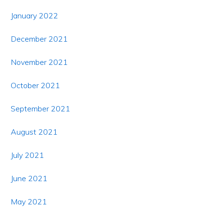
January 2022
December 2021
November 2021
October 2021
September 2021
August 2021
July 2021
June 2021
May 2021