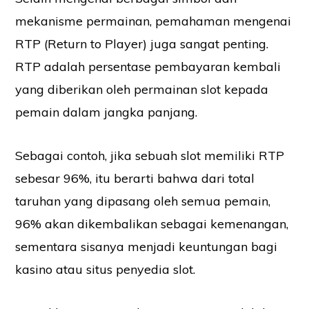
mekanisme permainan, pemahaman mengenai
RTP (Return to Player) juga sangat penting.
RTP adalah persentase pembayaran kembali
yang diberikan oleh permainan slot kepada
pemain dalam jangka panjang.
Sebagai contoh, jika sebuah slot memiliki RTP
sebesar 96%, itu berarti bahwa dari total
taruhan yang dipasang oleh semua pemain,
96% akan dikembalikan sebagai kemenangan,
sementara sisanya menjadi keuntungan bagi
kasino atau situs penyedia slot.