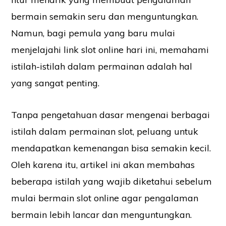
bermain semakin seru dan menguntungkan.
Namun, bagi pemula yang baru mulai
menjelajahi link slot online hari ini, memahami
istilah-istilah dalam permainan adalah hal
yang sangat penting.
Tanpa pengetahuan dasar mengenai berbagai
istilah dalam permainan slot, peluang untuk
mendapatkan kemenangan bisa semakin kecil.
Oleh karena itu, artikel ini akan membahas
beberapa istilah yang wajib diketahui sebelum
mulai bermain slot online agar pengalaman
bermain lebih lancar dan menguntungkan.