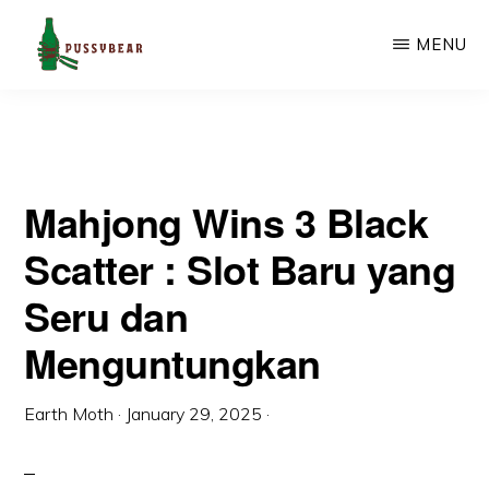
Skip
Skip
MENU
to
to
main
primary
PUSSY
Blog
BEAR
content
sidebar
yang
menyediakan
Mahjong Wins 3 Black
situs
judi
Scatter : Slot Baru yang
online
Seru dan
terpercaya
Menguntungkan
Earth Moth
·
January 29, 2025
·