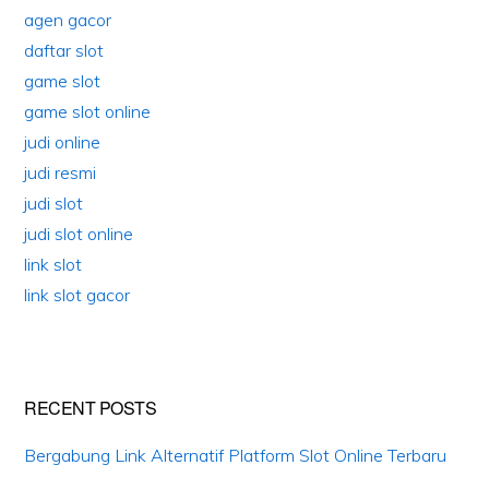
agen gacor
daftar slot
game slot
game slot online
judi online
judi resmi
judi slot
judi slot online
link slot
link slot gacor
RECENT POSTS
Bergabung Link Alternatif Platform Slot Online Terbaru