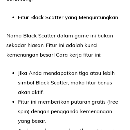
Fitur Black Scatter yang Menguntungkan
Nama Black Scatter dalam game ini bukan
sekadar hiasan. Fitur ini adalah kunci
kemenangan besar!
Cara kerja fitur ini:
Jika Anda mendapatkan tiga atau lebih
simbol Black Scatter, maka fitur bonus
akan aktif.
Fitur ini memberikan putaran gratis (free
spin) dengan pengganda kemenangan
yang besar.