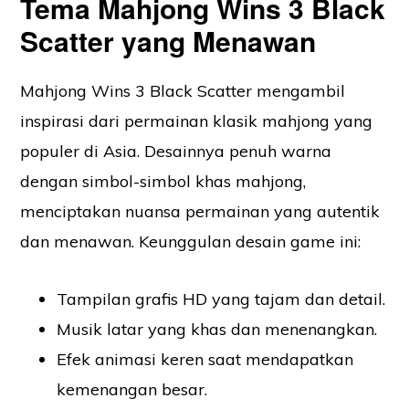
Tema Mahjong Wins 3 Black
Scatter yang Menawan
Mahjong Wins 3 Black Scatter mengambil
inspirasi dari permainan klasik mahjong yang
populer di Asia. Desainnya penuh warna
dengan simbol-simbol khas mahjong,
menciptakan nuansa permainan yang autentik
dan menawan.
Keunggulan desain game ini:
Tampilan grafis HD yang tajam dan detail.
Musik latar yang khas dan menenangkan.
Efek animasi keren saat mendapatkan
kemenangan besar.