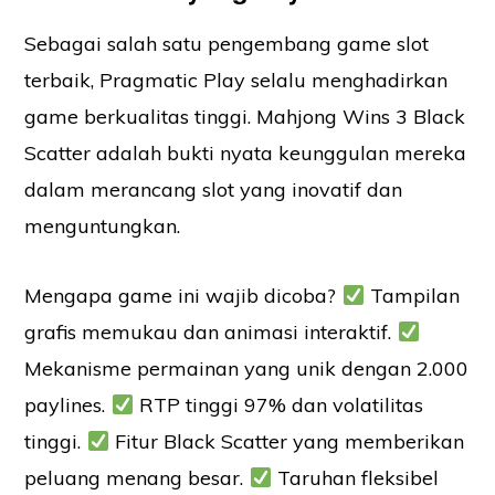
Sebagai salah satu pengembang game slot
terbaik, Pragmatic Play selalu menghadirkan
game berkualitas tinggi. Mahjong Wins 3 Black
Scatter adalah bukti nyata keunggulan mereka
dalam merancang slot yang inovatif dan
menguntungkan.
Mengapa game ini wajib dicoba?
Tampilan
grafis memukau dan animasi interaktif.
Mekanisme permainan yang unik dengan 2.000
paylines.
RTP tinggi 97% dan volatilitas
tinggi.
Fitur Black Scatter yang memberikan
peluang menang besar.
Taruhan fleksibel