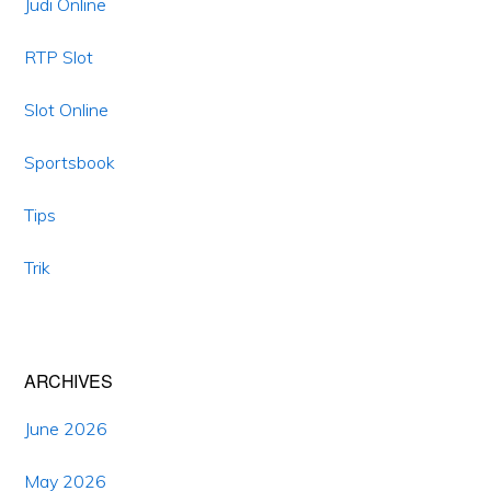
Judi Online
RTP Slot
Slot Online
Sportsbook
Tips
Trik
ARCHIVES
June 2026
May 2026