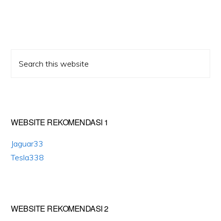
Primary
Search
Sidebar
this
website
WEBSITE REKOMENDASI 1
Jaguar33
Tesla338
WEBSITE REKOMENDASI 2