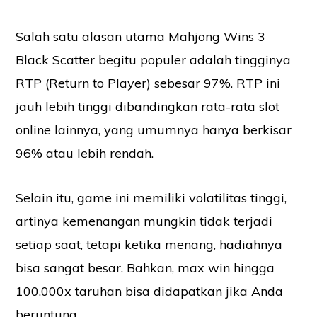
Salah satu alasan utama Mahjong Wins 3
Black Scatter begitu populer adalah tingginya
RTP (Return to Player) sebesar 97%. RTP ini
jauh lebih tinggi dibandingkan rata-rata slot
online lainnya, yang umumnya hanya berkisar
96% atau lebih rendah.
Selain itu, game ini memiliki volatilitas tinggi,
artinya kemenangan mungkin tidak terjadi
setiap saat, tetapi ketika menang, hadiahnya
bisa sangat besar. Bahkan, max win hingga
100.000x taruhan bisa didapatkan jika Anda
beruntung.