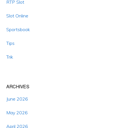
RTP Slot
Slot Online
Sportsbook
Tips
Trik
ARCHIVES
June 2026
May 2026
April 2026