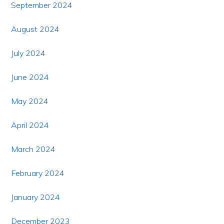
September 2024
August 2024
July 2024
June 2024
May 2024
April 2024
March 2024
February 2024
January 2024
December 2023