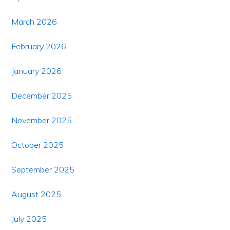
March 2026
February 2026
January 2026
December 2025
November 2025
October 2025
September 2025
August 2025
July 2025