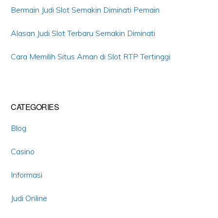
Bermain Judi Slot Semakin Diminati Pemain
Alasan Judi Slot Terbaru Semakin Diminati
Cara Memilih Situs Aman di Slot RTP Tertinggi
CATEGORIES
Blog
Casino
Informasi
Judi Online