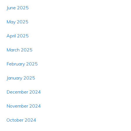
June 2025
May 2025
April 2025
March 2025
February 2025
January 2025
December 2024
November 2024
October 2024