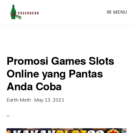
Skip
Skip
MENU
to
to
main
primary
PUSSY
Blog
BEAR
content
sidebar
yang
menyediakan
Promosi Games Slots
situs
judi
Online yang Pantas
online
Anda Coba
terpercaya
Earth Moth
·
May 13, 2021
·