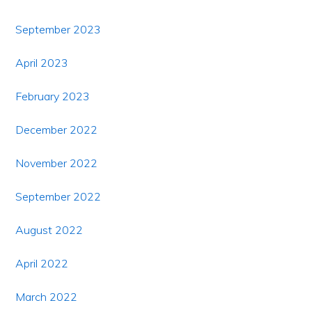
September 2023
April 2023
February 2023
December 2022
November 2022
September 2022
August 2022
April 2022
March 2022