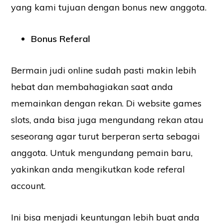
yang kami tujuan dengan bonus new anggota.
Bonus Referal
Bermain judi online sudah pasti makin lebih
hebat dan membahagiakan saat anda
memainkan dengan rekan. Di website games
slots, anda bisa juga mengundang rekan atau
seseorang agar turut berperan serta sebagai
anggota.
Untuk mengundang pemain baru,
yakinkan anda mengikutkan kode referal
account.
Ini bisa menjadi keuntungan lebih buat anda