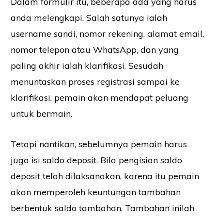
Dalam formulir itu, beberapa ada yang harus
anda melengkapi.
Salah satunya ialah
username sandi, nomor rekening, alamat email,
nomor telepon atau WhatsApp, dan yang
paling akhir ialah klarifikasi. Sesudah
menuntaskan proses registrasi sampai ke
klarifikasi, pemain akan mendapat peluang
untuk bermain.
Tetapi nantikan, sebelumnya pemain harus
juga isi saldo deposit. Bila pengisian saldo
deposit telah dilaksanakan, karena itu pemain
akan memperoleh keuntungan tambahan
berbentuk saldo tambahan. Tambahan inilah