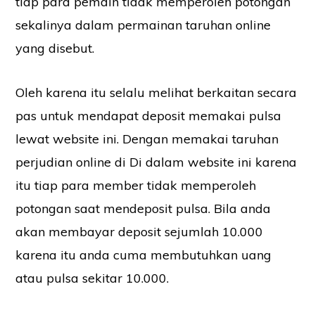
tiap para pemain tidak memperoleh potongan
sekalinya dalam permainan taruhan online
yang disebut.
Oleh karena itu selalu melihat berkaitan secara
pas untuk mendapat deposit memakai pulsa
lewat website ini. Dengan memakai taruhan
perjudian online di Di dalam website ini karena
itu tiap para member tidak memperoleh
potongan saat mendeposit pulsa.
Bila anda
akan membayar deposit sejumlah 10.000
karena itu anda cuma membutuhkan uang
atau pulsa sekitar 10.000.