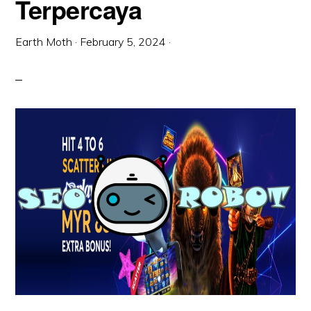
Terpercaya
Earth Moth
·
February 5, 2024
·