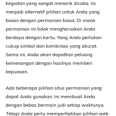
kegiatan yang sangat menarik dicoba. Ini
menjadi alternatif pilihan untuk Anda yang
bosan dengan permainan biasa.
Di mana
permainan ini tidak mengharuskan Anda
berdaya dengan kartu. Yang Anda perlukan
cukup simbol dan kombinasi yang akurat.
Sama ini, Anda akan dapatkan peluang
kemenangan dengan hasilnya memberi
kepuasan.
Ada beberapa pilihan situs permainan yang
dapat Anda gunakan. Ini membuat Anda
dengan bebas bermain judi setiap waktunya.
Tetapi Anda perlu memperhatikan pilihan web