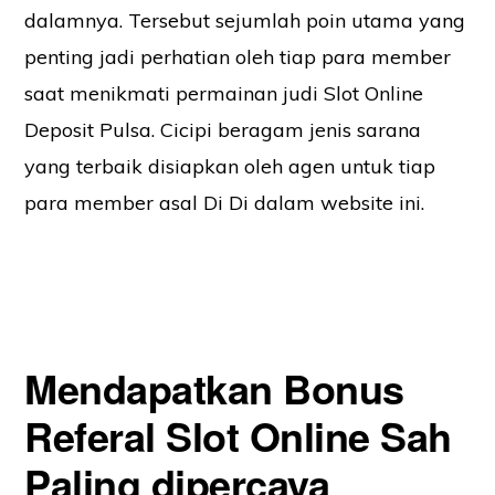
dalamnya.
Tersebut sejumlah poin utama yang
penting jadi perhatian oleh tiap para member
saat menikmati permainan judi Slot Online
Deposit Pulsa. Cicipi beragam jenis sarana
yang terbaik disiapkan oleh agen untuk tiap
para member asal Di Di dalam website ini.
Mendapatkan Bonus
Referal Slot Online Sah
Paling dipercaya