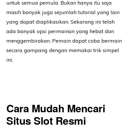
untuk semua pemula.
Bukan hanya itu saja
masih banyak juga sejumlah tutorial yang lain
yang dapat diaplikasikan.
Sekarang ini telah
ada banyak opsi permainan yang hebat dan
menggembirakan. Pemain dapat coba bermain
secara gampang dengan memakai trik simpel
ini.
Cara Mudah Mencari
Situs Slot Resmi