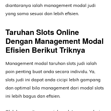
diantaranya ialah management modal judi
yang sama sesuai dan lebih efisien.
Taruhan Slots Online
Dengan Management Modal
Efisien Berikut Triknya
Management modal taruhan slots judi ialah
poin penting buat anda secara individu. Ya,
slots judi ini dapat anda cicipi lebih gampang
dan optimal bila management dari modal slots
ini lebih bagus dan efisien.