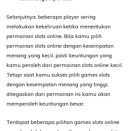
Selanjutnya, beberapa player sering
melakukan kekeliruan ketika menentukan
permainan slots online. Bila kamu pilih
permainan slots online dengan kesempatan
menang yang kecil, pasti keuntungan yang
kamu peroleh dari permainan slots online kecil.
Tetapi saat kamu sukses pilih games slots
dengan kesempatan menang yang tinggi,
ditegaskan dari permainan ini kamu akan
memperoleh keuntungan besar.
Terdapat beberapa pilihan games slots online