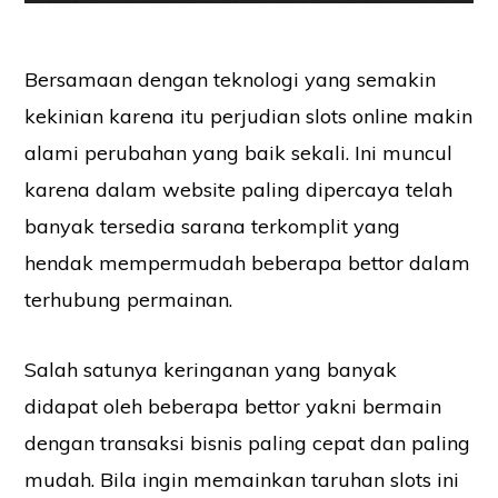
Bersamaan dengan teknologi yang semakin
kekinian karena itu perjudian slots online makin
alami perubahan yang baik sekali. Ini muncul
karena dalam website paling dipercaya telah
banyak tersedia sarana terkomplit yang
hendak mempermudah beberapa bettor dalam
terhubung permainan.
Salah satunya keringanan yang banyak
didapat oleh beberapa bettor yakni bermain
dengan transaksi bisnis paling cepat dan paling
mudah.
Bila ingin memainkan taruhan slots ini