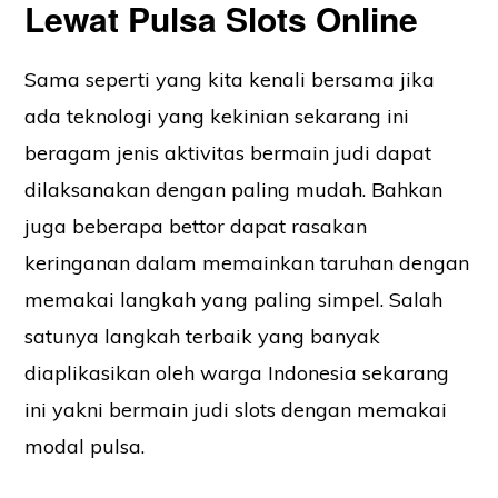
Lewat Pulsa Slots Online
Sama seperti yang kita kenali bersama jika
ada teknologi yang kekinian sekarang ini
beragam jenis aktivitas bermain judi dapat
dilaksanakan dengan paling mudah. Bahkan
juga beberapa bettor dapat rasakan
keringanan dalam memainkan taruhan dengan
memakai langkah yang paling simpel.
Salah
satunya langkah terbaik yang banyak
diaplikasikan oleh warga Indonesia sekarang
ini yakni bermain judi slots dengan memakai
modal pulsa.