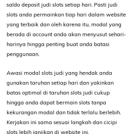
saldo deposit judi slots setiap hari. Pasti judi
slots anda permainkan tiap hari dalam website
yang terbaik dan oleh karena itu, modal yang
berada di account anda akan menyusut sehari-
harinya hingga penting buat anda batasi
penggunaan.
Awasi modal slots judi yang hendak anda
gunakan taruhan setiap hari dan yakinkan
batas optimal di taruhan slots judi cukup
hingga anda dapat bermain slots tanpa
kekurangan modal dan tidak terlalu berlebih.
Kerjakan ini sama sesuai langkah dan cicipi
slots lebih janjikan di website ini.