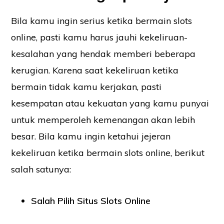
Bila kamu ingin serius ketika bermain slots
online, pasti kamu harus jauhi kekeliruan-
kesalahan yang hendak memberi beberapa
kerugian. Karena saat kekeliruan ketika
bermain tidak kamu kerjakan, pasti
kesempatan atau kekuatan yang kamu punyai
untuk memperoleh kemenangan akan lebih
besar. Bila kamu ingin ketahui jejeran
kekeliruan ketika bermain slots online, berikut
salah satunya:
Salah Pilih Situs Slots Online